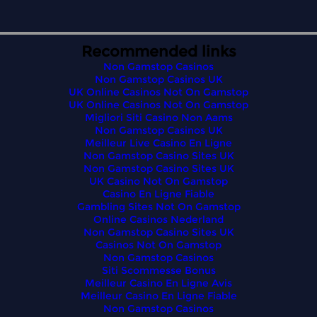
Recommended links
Non Gamstop Casinos
Non Gamstop Casinos UK
UK Online Casinos Not On Gamstop
UK Online Casinos Not On Gamstop
Migliori Siti Casino Non Aams
Non Gamstop Casinos UK
Meilleur Live Casino En Ligne
Non Gamstop Casino Sites UK
Non Gamstop Casino Sites UK
UK Casino Not On Gamstop
Casino En Ligne Fiable
Gambling Sites Not On Gamstop
Online Casinos Nederland
Non Gamstop Casino Sites UK
Casinos Not On Gamstop
Non Gamstop Casinos
Siti Scommesse Bonus
Meilleur Casino En Ligne Avis
Meilleur Casino En Ligne Fiable
Non Gamstop Casinos