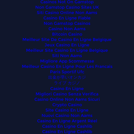
Casinos Not On Gamstop
Non Gamstop Casino Sites UK
Siti Casino Online Non Aams
Casino En Ligne Fiable
Non Gamstop Casinos
Casino Non Aams
Bitcoin Casino
Meilleur Site De Casino En Ligne Belgique
Jeux Casino En Ligne
Meilleur Site Casino En Ligne Belgique
Siti Non Aams
Migliore App Scommesse
Meilleur Casino En Ligne Pour Les Francais
Paris Sportif Ufc
出金が早いオンカジ
ライブ カジノ
Casino En Ligne
Migliori Casino Senza Verifica
Casino Online Non Aams Sicuri
Crypto Casino
Site Casino En Ligne
Nuovi Casino Non Aams
Casino En Ligne Argent Réel
Casino En Ligne Cashlib
Casino En Ligne Cashlib