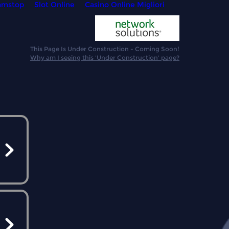
amstop
Slot Online
Casino Online Migliori
This Page Is Under Construction - Coming Soon!
Why am I seeing this 'Under Construction' page?